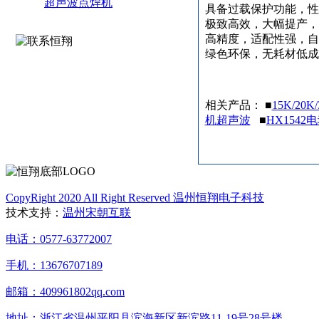
超声波点焊机
具备过载保护功能，性
极致高效，大幅提产，
高精度，适配性强，自
绿色环保，无耗材低成
相关产品： ■
15K/20
机超声波
■
HX154
CopyRight 2020 All Right Reserved 温州恒翔电子科技
技术支持：
温州宋朝互联
电话：0577-63772007
手机：13676707189
邮箱：409961802qq.com
地址：浙江省温州平阳县滨海新区新滨路11-19号28号楼