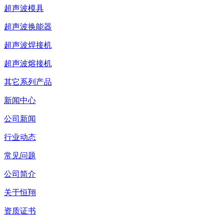
超声波模具
超声波换能器
超声波焊接机
超声波熔接机
其它系列产品
新闻中心
公司新闻
行业动态
常见问题
公司简介
关于恒翔
资质证书