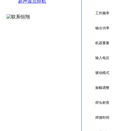
超声波点焊机
工作频率
输出功率
机器重量
输入电压
驱动模式
振幅调整
焊头材质
焊接时间