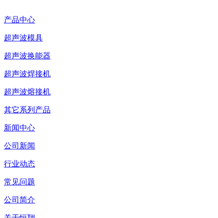
产品中心
超声波模具
超声波换能器
超声波焊接机
超声波熔接机
其它系列产品
新闻中心
公司新闻
行业动态
常见问题
公司简介
关于恒翔