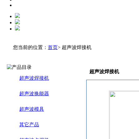
您当前的位置：
首页
> 超声波焊接机
超声波焊接机
超声波焊接机
超声波换能器
超声波模具
其它产品