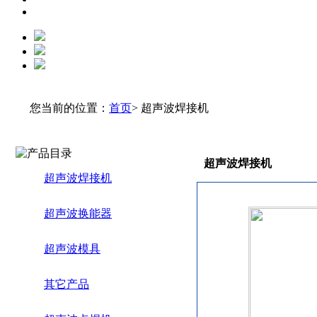
您当前的位置：
首页
> 超声波焊接机
超声波焊接机
超声波焊接机
超声波换能器
超声波模具
其它产品