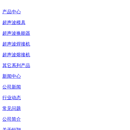
产品中心
超声波模具
超声波换能器
超声波焊接机
超声波熔接机
其它系列产品
新闻中心
公司新闻
行业动态
常见问题
公司简介
关于恒翔