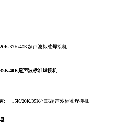
/20K/35K/40K超声波标准焊接机
0K/35K/40K超声波标准焊接机
称:
15K/20K/35K/40K超声波标准焊接机
息