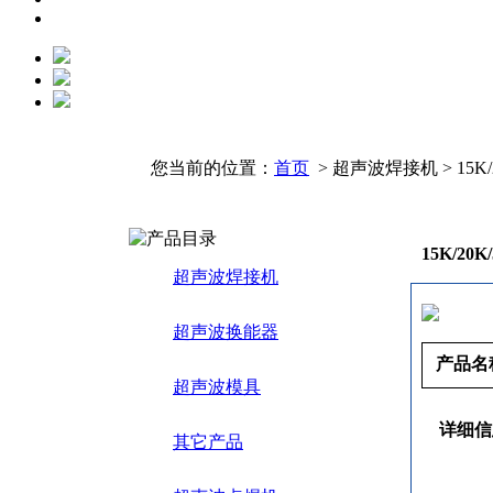
您当前的位置：
首页
> 超声波焊接机 > 15K
15K/2
超声波焊接机
超声波换能器
产品名
超声波模具
详细信
其它产品