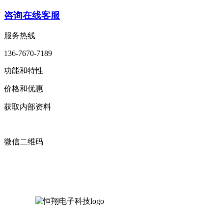
咨询在线客服
服务热线
136-7670-7189
功能和特性
价格和优惠
获取内部资料
微信二维码