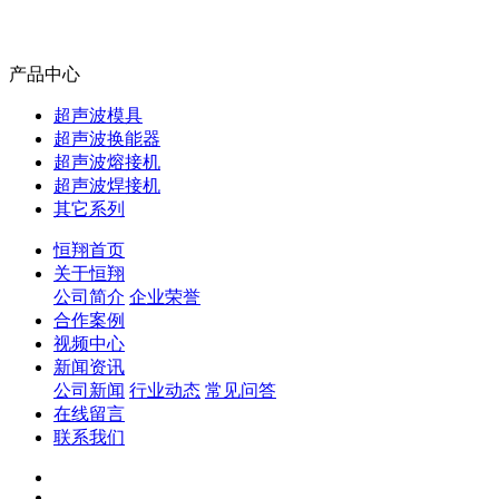
产品中心
超声波模具
超声波换能器
超声波熔接机
超声波焊接机
其它系列
恒翔首页
关于恒翔
公司简介
企业荣誉
合作案例
视频中心
新闻资讯
公司新闻
行业动态
常见问答
在线留言
联系我们