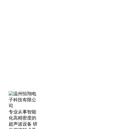
专业从事智能
化高精密度的
超声波设备 研