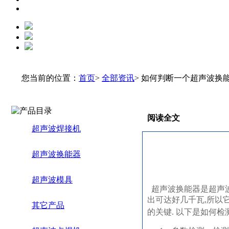
您当前的位置：
首页
>
全部资讯
> 如何判断一个超声波换
阅读全文
超声波焊接机
超声波换能器
超声波模具
超声波换能器是超声波
出可达好几千瓦,所以
其它产品
的关键. 以下是
如何检