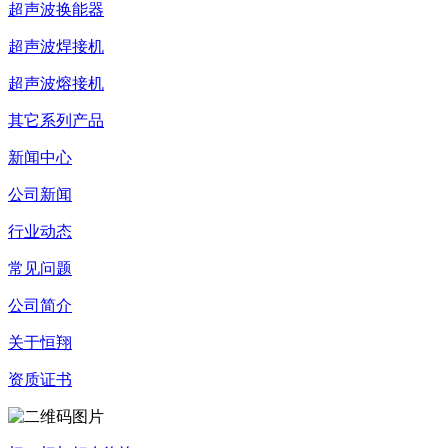
超声波换能器
超声波焊接机
超声波熔接机
其它系列产品
新闻中心
公司新闻
行业动态
常见问题
公司简介
关于恒翔
资质证书