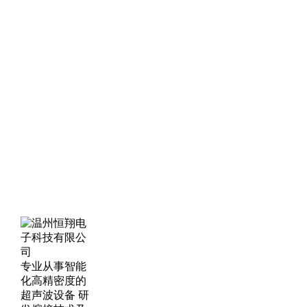
专业从事智能
化高精密度的
超声波设备 研