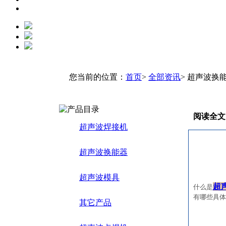
您当前的位置：
首页
>
全部资讯
> 超声波换
阅读全文
超声波焊接机
超声波换能器
超声波模具
超
什么是
有哪些具体
其它产品