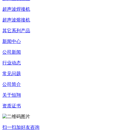
超声波焊接机
超声波熔接机
其它系列产品
新闻中心
公司新闻
行业动态
常见问题
公司简介
关于恒翔
资质证书
扫一扫加好友咨询