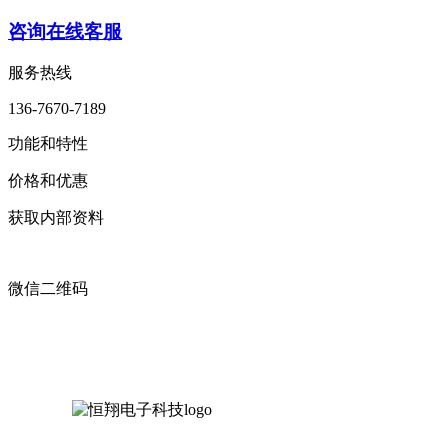
咨询在线客服
服务热线
136-7670-7189
功能和特性
价格和优惠
获取内部资料
微信二维码