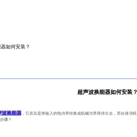
能器如何安装？
超声波换能器如何安装
声波换能器
，它其实是将输入的电功率转换成机械功率再传出去，而自身消耗
步骤？