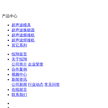
产品中心
超声波模具
超声波换能器
超声波熔接机
超声波焊接机
其它系列
恒翔首页
关于恒翔
公司简介
企业荣誉
合作案例
视频中心
新闻资讯
公司新闻
行业动态
常见问答
在线留言
联系我们