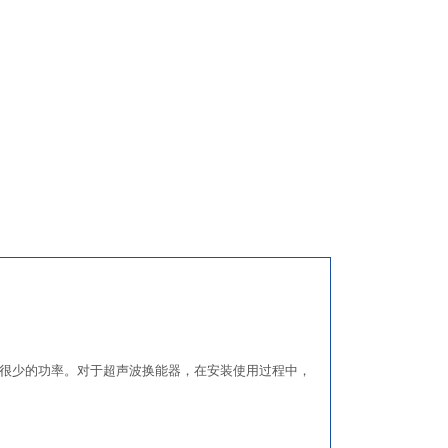
？
很少的功率。对于超声波换能器，在安装使用过程中，