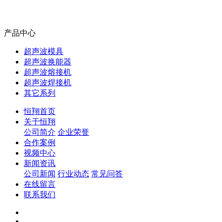
产品中心
超声波模具
超声波换能器
超声波熔接机
超声波焊接机
其它系列
恒翔首页
关于恒翔
公司简介
企业荣誉
合作案例
视频中心
新闻资讯
公司新闻
行业动态
常见问答
在线留言
联系我们