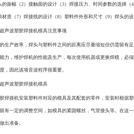
头的振幅（2）接触面的设计（3）焊接压力、时间参数的选择（
料材质（7）焊接线的设计（8）塑料件外形和尺寸（9）焊头的设
超声波塑胶焊接机模具注意事项
的生产效率，焊头与塑料件之间的距离应尽量缩短但仍需留有足
能力，维护焊机的性能及生产，每次使用机器或更换焊模，必须
度，因此该项音波程序很重要。
超声波塑胶焊接机模具
胶焊接机安装塑料件对应的模具及其配套的零件，安装时根据塑
留有一定的调整空间，如模具的紧固螺丝，气管接头等。在这一
做出准备。