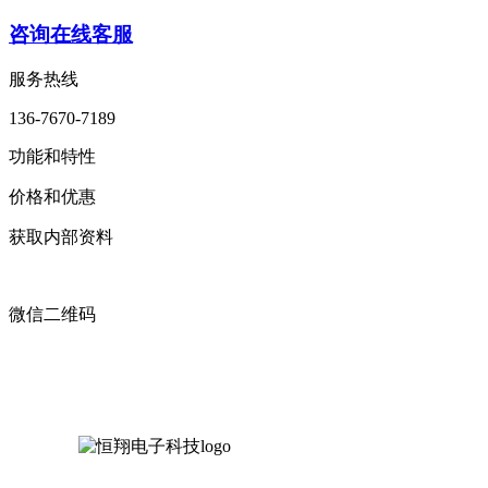
咨询在线客服
服务热线
136-7670-7189
功能和特性
价格和优惠
获取内部资料
微信二维码