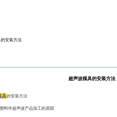
具的安装方法
超声波模具的安装方法
模具
的安装方法
塑料件超声波产品加工的原因