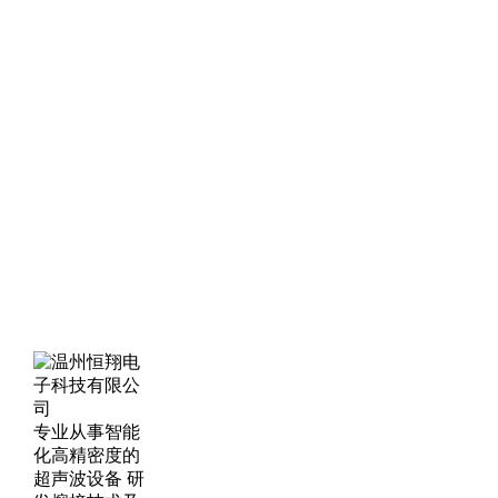
专业从事智能
化高精密度的
超声波设备 研