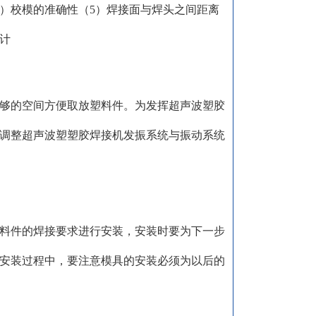
4）校模的准确性（5）焊接面与焊头之间距离
计
够的空间方便取放塑料件。为发挥超声波塑胶
调整超声波塑塑胶焊接机发振系统与振动系统
料件的焊接要求进行安装，安装时要为下一步
安装过程中，要注意模具的安装必须为以后的