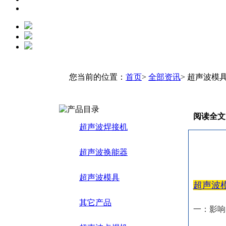
您当前的位置：
首页
>
全部资讯
> 超声波模
阅读全文
超声波焊接机
超声波换能器
超声波模具
超声波
其它产品
一：影响