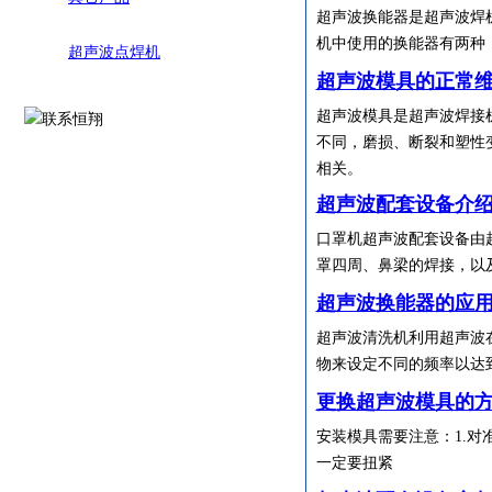
超声波换能器是超声波焊
机中使用的换能器有两种
超声波点焊机
超声波模具的正常
超声波模具是超声波焊接
不同，磨损、断裂和塑性
相关。
超声波配套设备介
口罩机超声波配套设备由
罩四周、鼻梁的焊接，以
超声波换能器的应
超声波清洗机利用超声波
物来设定不同的频率以达
更换超声波模具的
安装模具需要注意：1.对
一定要扭紧