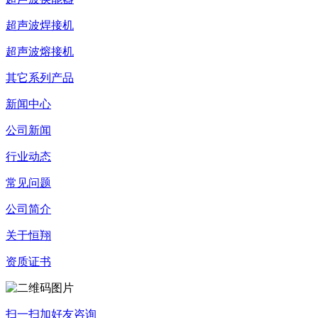
超声波焊接机
超声波熔接机
其它系列产品
新闻中心
公司新闻
行业动态
常见问题
公司简介
关于恒翔
资质证书
扫一扫加好友咨询