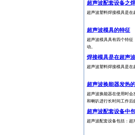
超声波配套设备之
超声波塑料焊接模具是在超
超声波模具的特征
超声波模具具有四个特征
动。
焊接模具是在超声
超声波塑料焊接模具是在
超声波换能器发热
超声波换能器在使用时会
和喇叭进行长时间工作后
超声波配套设备中
超声波配套设备包括：超