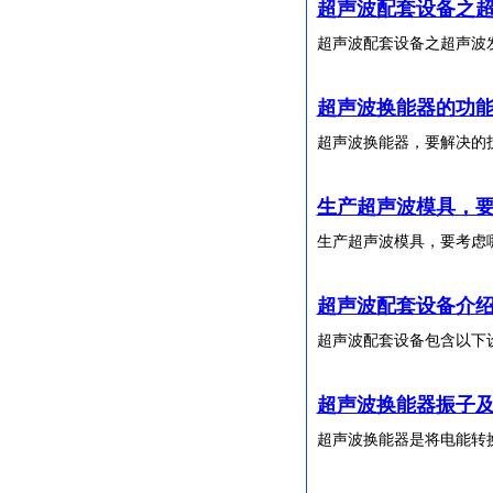
超声波配套设备之
超声波配套设备之超声波
超声波换能器的功
超声波换能器，要解决的
生产超声波模具，
生产超声波模具，要考虑
超声波配套设备介
超声波配套设备包含以下
超声波换能器振子
超声波换能器是将电能转