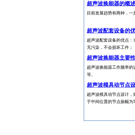
超声波换能器的概
目前发展趋势有两种，一
超声波配套设备的
超声波配套设备的优点：
无污染，不会损坏工件；
超声波换能器主要
超声波换能器工作频率的
等。
超声波模具动节点
超声波模具动节点设计，
于中间位置的节点振幅为