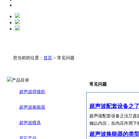
您当前的位置：
首页
> 常见问题
常见问题
超声波焊接机
超声波配套设备之
超声波换能器
超声波配套设备之法兰盘
超声波模具
施以内压，在内压作用下
超声波换能器的类
其它产品