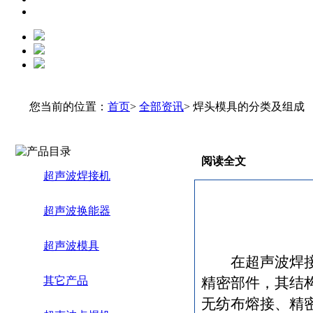
您当前的位置：
首页
>
全部资讯
> 焊头模具的分类及组成
阅读全文
超声波焊接机
超声波换能器
超声波模具
在超声波焊
其它产品
精密部件，其结
无纺布熔接、精