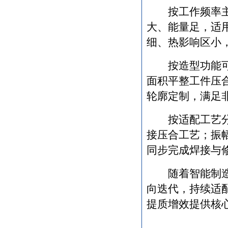
按工作频率
大、能量足，适
细、热影响区小
按造型功能
面积平整工件压
轮廓定制，满足
按适配工艺
接压合工艺；振
同步完成焊接与
随着智能制
向迭代，持续适
提质增效提供核