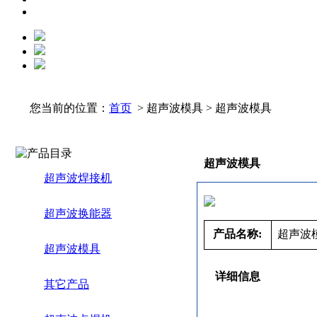
您当前的位置：
首页
> 超声波模具 > 超声波模具
超声波模具
超声波焊接机
超声波换能器
产品名称:
超声波
超声波模具
详细信息
其它产品