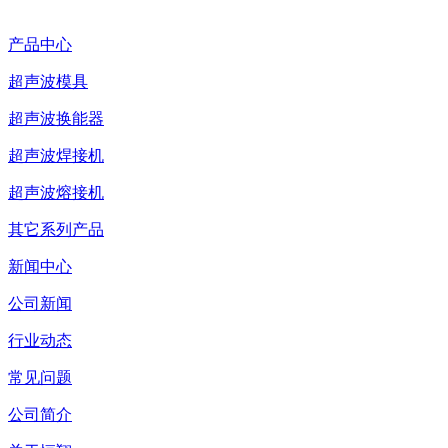
产品中心
超声波模具
超声波换能器
超声波焊接机
超声波熔接机
其它系列产品
新闻中心
公司新闻
行业动态
常见问题
公司简介