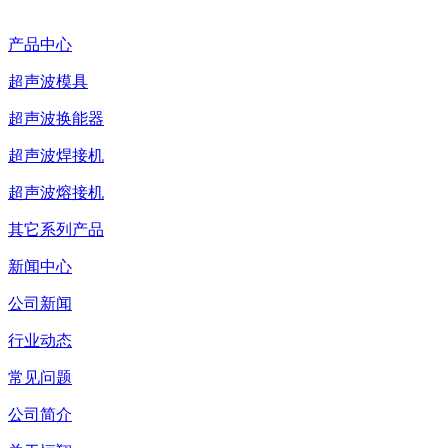
产品中心
超声波模具
超声波换能器
超声波焊接机
超声波熔接机
其它系列产品
新闻中心
公司新闻
行业动态
常见问题
公司简介