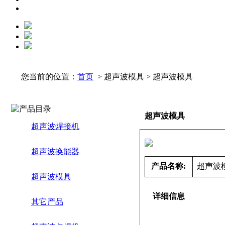
您当前的位置：
首页
> 超声波模具 > 超声波模具
超声波模具
超声波焊接机
超声波换能器
产品名称:
超声波
超声波模具
详细信息
其它产品