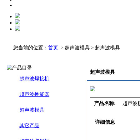
您当前的位置：
首页
> 超声波模具 > 超声波模具
超声波模具
超声波焊接机
超声波换能器
产品名称:
超声波
超声波模具
详细信息
其它产品