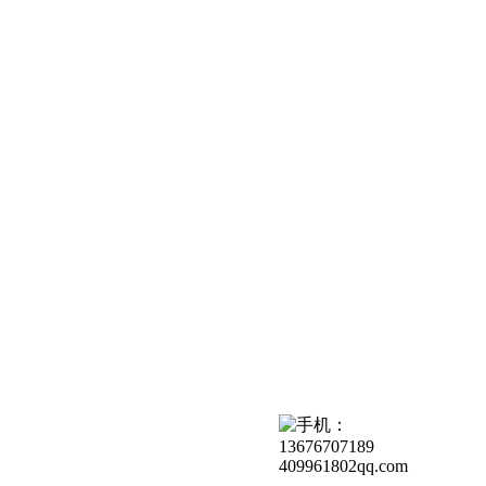
409961802qq.com