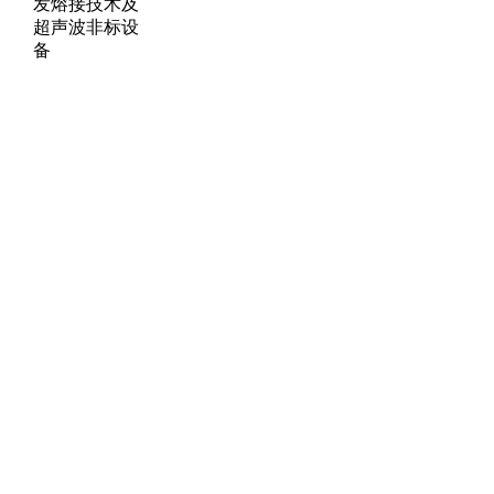
发熔接技术及
超声波非标设
备