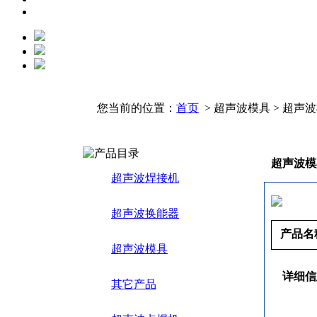
您当前的位置：
首页
> 超声波模具 > 超声
超声波模
超声波焊接机
超声波换能器
产品名
超声波模具
详细信
其它产品