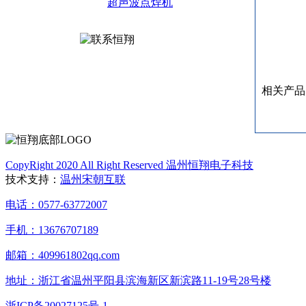
超声波点焊机
相关产品
CopyRight 2020 All Right Reserved 温州恒翔电子科技
技术支持：
温州宋朝互联
电话：0577-63772007
手机：13676707189
邮箱：409961802qq.com
地址：浙江省温州平阳县滨海新区新滨路11-19号28号楼
浙ICP备20027125号-1